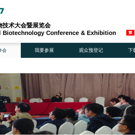
生物技术大会暨展览会
al Biotechnology Conference & Exhibition
参会
我要参展
观众预登记
下