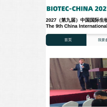
2027（第九届）中国国际
The 9th China Internation
首页
我要